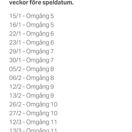
veckor före speldatum.
15/1 - Omgång 5
16/1 - Omgång 5
22/1 - Omgång 6
23/1 - Omgång 6
29/1 - Omgång 7
30/1 - Omgång 7
05/2 - Omgång 8
06/2 - Omgång 8
12/2 - Omgång 9
13/2 - Omgång 9
26/2 - Omgång 10
27/2 - Omgång 10
12/3 - Omgång 11
13/3 - Omgång 11