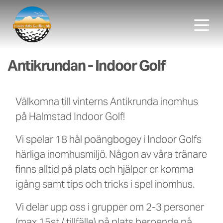
Antikrundan - Indoor Golf
Välkomna till vinterns Antikrunda inomhus
på Halmstad Indoor Golf!
Vi spelar 18 hål poängbogey i Indoor Golfs
härliga inomhusmiljö. Någon av våra tränare
finns alltid på plats och hjälper er komma
igång samt tips och tricks i spel inomhus.
Vi delar upp oss i grupper om 2-3 personer