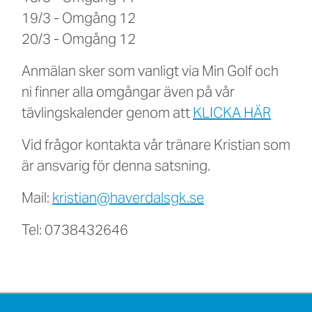
19/3 - Omgång 12
20/3 - Omgång 12
Anmälan sker som vanligt via Min Golf och
ni finner alla omgångar även på vår
tävlingskalender genom att
KLICKA HÄR
Vid frågor kontakta vår tränare Kristian som
är ansvarig för denna satsning.
Mail:
kristian@haverdalsgk.se
Tel: 0738432646