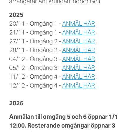
arrangerar Antikrundan Indoor Golf
2025
20/11 - Omgång 1 -
ANMÄL HÄR
21/11 - Omgång 1 -
ANMÄL HÄR
27/11 - Omgång 2 -
ANMÄL HÄR
28/11 - Omgång 2 -
ANMÄL HÄR
04/12 - Omgång 3 -
ANMÄL HÄR
05/12 - Omgång 3 -
ANMÄL HÄR
11/12 - Omgång 4 -
ANMÄL HÄR
12/12 - Omgång 4 -
ANMÄL HÄR
2026
Anmälan till omgång 5 och 6 öppnar 1/1
12:00. Resterande omgångar öppnar 3