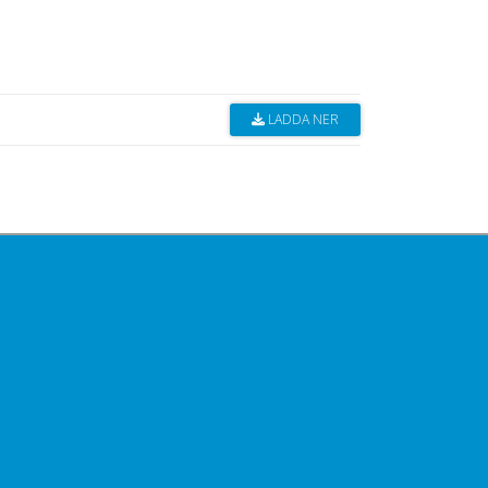
LADDA NER