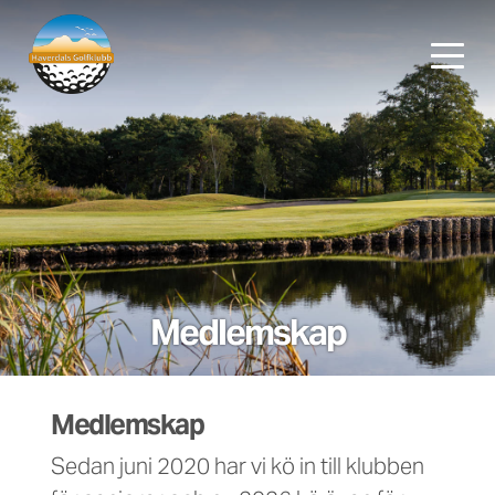
Medlemskap
Medlemskap
Sedan juni 2020 har vi kö in till klubben