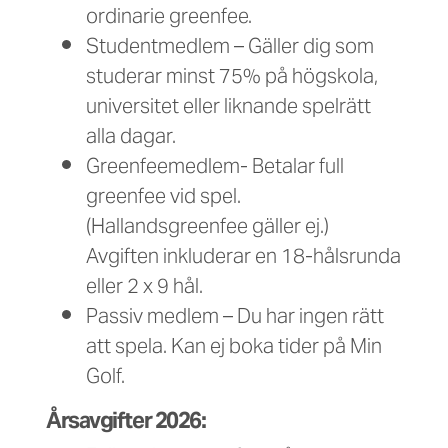
ordinarie greenfee.
Studentmedlem – Gäller dig som
studerar minst 75% på högskola,
universitet eller liknande spelrätt
alla dagar.
Greenfeemedlem- Betalar full
greenfee vid spel.
(Hallandsgreenfee gäller ej.)
Avgiften inkluderar en 18-hålsrunda
eller 2 x 9 hål.
Passiv medlem – Du har ingen rätt
att spela. Kan ej boka tider på Min
Golf.
Årsavgifter 2026: