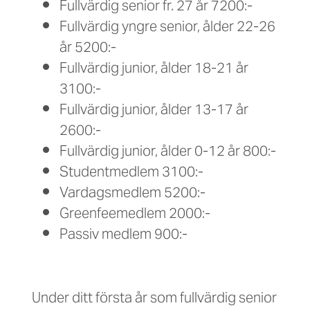
Fullvärdig senior fr. 27 år 7200:-
Fullvärdig yngre senior, ålder 22-26
år 5200:-
Fullvärdig junior, ålder 18-21 år
3100:-
Fullvärdig junior, ålder 13-17 år
2600:-
Fullvärdig junior, ålder 0-12 år 800:-
Studentmedlem 3100:-
Vardagsmedlem 5200:-
Greenfeemedlem 2000:-
Passiv medlem 900:-
Under ditt första år som fullvärdig senior