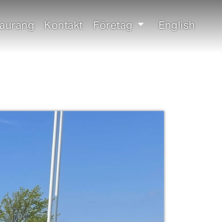
taurang
Kontakt
Företag
English