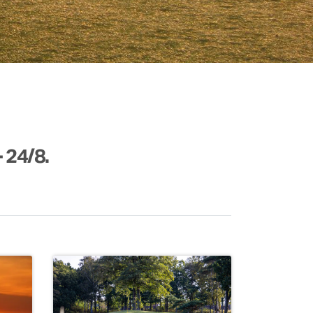
- 24/8.