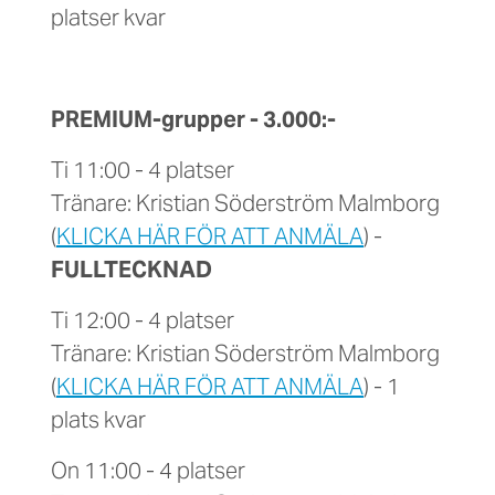
platser kvar
PREMIUM-grupper - 3.000:-
Ti 11:00 - 4 platser
Tränare: Kristian Söderström Malmborg
(
KLICKA HÄR FÖR ATT ANMÄLA
) -
FULLTECKNAD
Ti 12:00 - 4 platser
Tränare: Kristian Söderström Malmborg
(
KLICKA HÄR FÖR ATT ANMÄLA
) - 1
plats kvar
On 11:00 - 4 platser