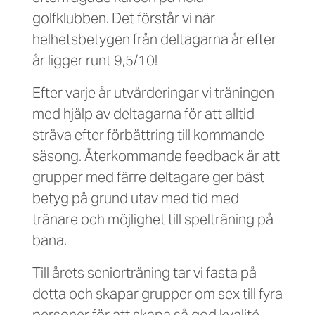
golfklubben. Det förstår vi när
helhetsbetygen från deltagarna år efter
år ligger runt 9,5/10!
Efter varje år utvärderingar vi träningen
med hjälp av deltagarna för att alltid
sträva efter förbättring till kommande
säsong. Återkommande feedback är att
grupper med färre deltagare ger bäst
betyg på grund utav med tid med
tränare och möjlighet till spelträning på
bana.
Till årets seniorträning tar vi fasta på
detta och skapar grupper om sex till fyra