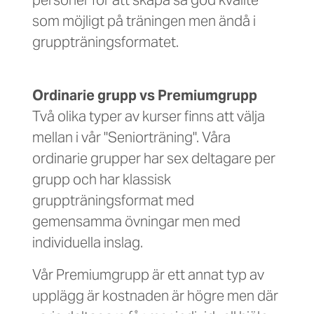
personer för att skapa så god kvalité
som möjligt på träningen men ändå i
gruppträningsformatet.
Ordinarie grupp vs Premiumgrupp
Två olika typer av kurser finns att välja
mellan i vår "Seniorträning". Våra
ordinarie grupper har sex deltagare per
grupp och har klassisk
gruppträningsformat med
gemensamma övningar men med
individuella inslag.
Vår Premiumgrupp är ett annat typ av
upplägg är kostnaden är högre men där