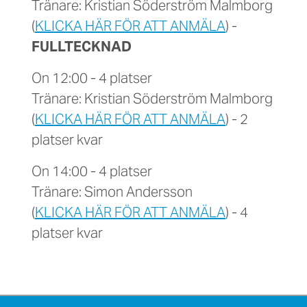
Tränare: Kristian Söderström Malmborg
(
KLICKA HÄR FÖR ATT ANMÄLA
) -
FULLTECKNAD
On 12:00 - 4 platser
Tränare: Kristian Söderström Malmborg
(
KLICKA HÄR FÖR ATT ANMÄLA
) - 2
platser kvar
On 14:00 - 4 platser
Tränare: Simon Andersson
(
KLICKA HÄR FÖR ATT ANMÄLA
) - 4
platser kvar