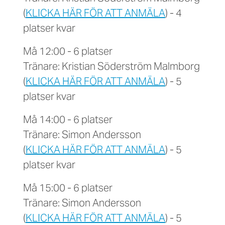
(
KLICKA HÄR FÖR ATT ANMÄLA
) - 4
platser kvar
Må 12:00 - 6 platser
Tränare: Kristian Söderström Malmborg
(
KLICKA HÄR FÖR ATT ANMÄLA
) - 5
platser kvar
Må 14:00 - 6 platser
Tränare: Simon Andersson
(
KLICKA HÄR FÖR ATT ANMÄLA
) - 5
platser kvar
Må 15:00 - 6 platser
Tränare: Simon Andersson
(
KLICKA HÄR FÖR ATT ANMÄLA
) - 5