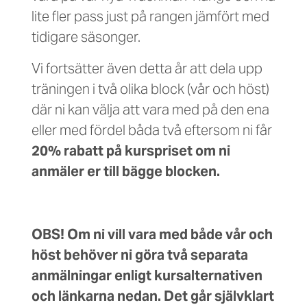
lite fler pass just på rangen jämfört med
tidigare säsonger.
Vi fortsätter även detta år att dela upp
träningen i två olika block (vår och höst)
där ni kan välja att vara med på den ena
eller med fördel båda två eftersom ni får
20% rabatt på kurspriset om ni
anmäler er till bägge blocken.
OBS! Om ni vill vara med både vår och
höst behöver ni göra två separata
anmälningar enligt kursalternativen
och länkarna nedan. Det går självklart